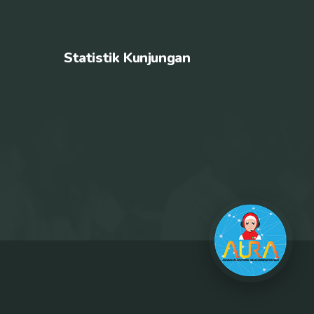
Statistik Kunjungan