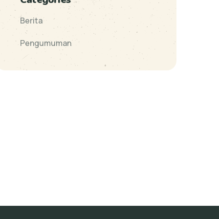
Berita
Pengumuman