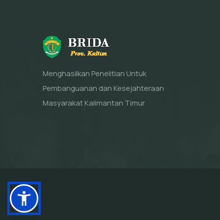
Menghasilkan Penelitian Untuk
Pembanguanan dan Kesejahteraan
Masyarakat Kalimantan Timur