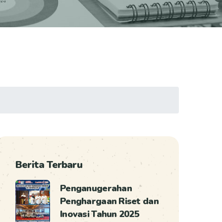
Berita Terbaru
Penganugerahan
Penghargaan Riset dan
Inovasi Tahun 2025