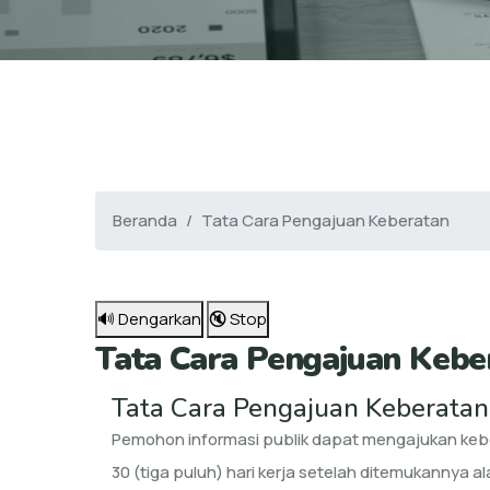
Beranda
Tata Cara Pengajuan Keberatan
🔊 Dengarkan
🔇 Stop
Tata Cara Pengajuan Kebe
Tata Cara Pengajuan Keberatan
Pemohon informasi publik dapat mengajukan kebe
30 (tiga puluh) hari kerja setelah ditemukannya a