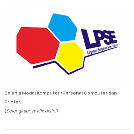
Belanja Modal Komputer /Personal Computer dan
Printer.
(
Selengkapnya klik disini)