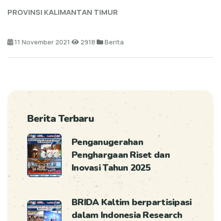
PROVINSI KALIMANTAN TIMUR
11 November 2021
2918
Berita
Berita Terbaru
Penganugerahan
Penghargaan Riset dan
Inovasi Tahun 2025
BRIDA Kaltim berpartisipasi
dalam Indonesia Research