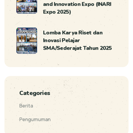
and Innovation Expo (INARI
Expo 2025)
Lomba Karya Riset dan
Inovasi Pelajar
SMA/Sederajat Tahun 2025
Categories
Berita
Pengumuman