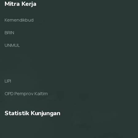
Mitra Kerja
Kemendikbud
BRIN
UNMUL
LIPI
OPD Pemprov Kaltim
Statistik Kunjungan