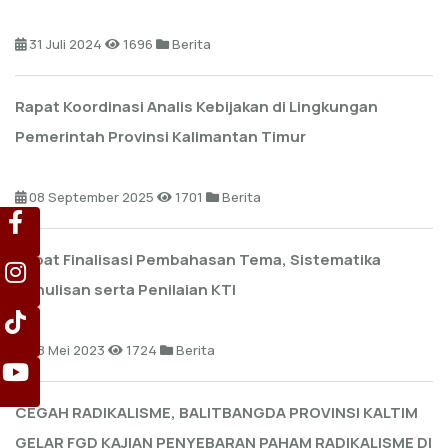
31 Juli 2024
1696
Berita
Rapat Koordinasi Analis Kebijakan di Lingkungan
Pemerintah Provinsi Kalimantan Timur
08 September 2025
1701
Berita
Rapat Finalisasi Pembahasan Tema, Sistematika
Penulisan serta Penilaian KTI
08 Mei 2023
1724
Berita
CEGAH RADIKALISME, BALITBANGDA PROVINSI KALTIM
GELAR FGD KAJIAN PENYEBARAN PAHAM RADIKALISME DI