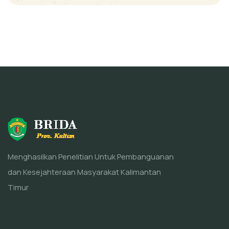
Menghasilkan Penelitian Untuk Pembanguanan
dan Kesejahteraan Masyarakat Kalimantan
Timur