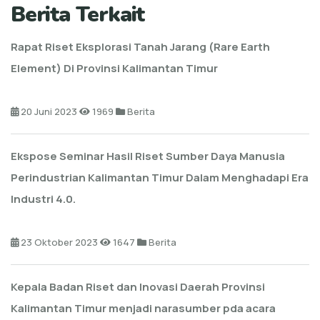
Berita Terkait
Rapat Riset Eksplorasi Tanah Jarang (Rare Earth
Element) Di Provinsi Kalimantan Timur
20 Juni 2023
1969
Berita
Ekspose Seminar Hasil Riset Sumber Daya Manusia
Perindustrian Kalimantan Timur Dalam Menghadapi Era
Industri 4.0.
23 Oktober 2023
1647
Berita
Kepala Badan Riset dan Inovasi Daerah Provinsi
Kalimantan Timur menjadi narasumber pda acara