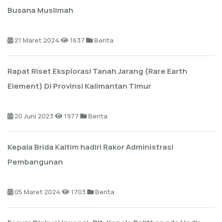
Busana Muslimah
21 Maret 2024
1637
Berita
Rapat Riset Eksplorasi Tanah Jarang (Rare Earth
Element) Di Provinsi Kalimantan Timur
20 Juni 2023
1977
Berita
Kepala Brida Kaltim hadiri Rakor Administrasi
Pembangunan
05 Maret 2024
1703
Berita