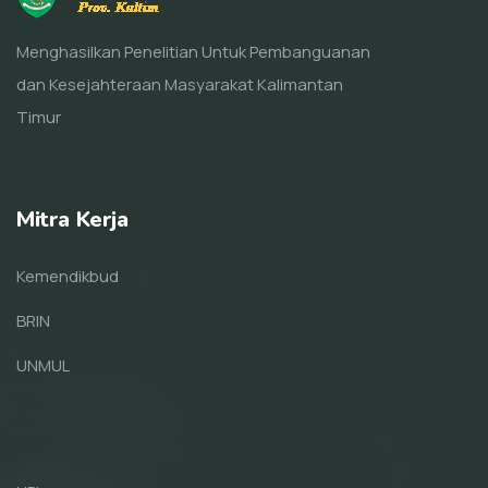
Menghasilkan Penelitian Untuk Pembanguanan
dan Kesejahteraan Masyarakat Kalimantan
Timur
Mitra Kerja
Kemendikbud
BRIN
UNMUL