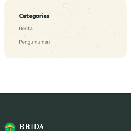
Categories
Berita
Pengumuman