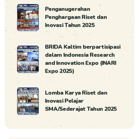
Penganugerahan
Penghargaan Riset dan
Inovasi Tahun 2025
BRIDA Kaltim berpartisipasi
dalam Indonesia Research
and Innovation Expo (INARI
Expo 2025)
Lomba Karya Riset dan
Inovasi Pelajar
SMA/Sederajat Tahun 2025