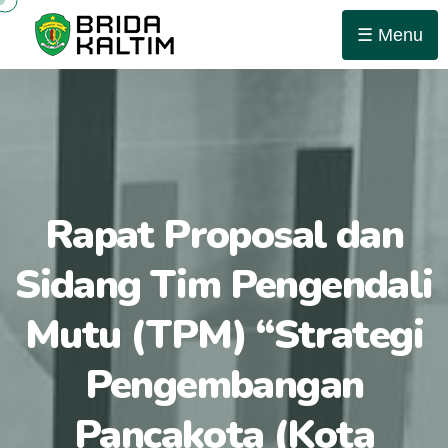
☰ Menu
Rapat Proposal dan
Sidang Tim Pengendali
Mutu (TPM) “Strategi
Pengembangan
Pancakota (Kota