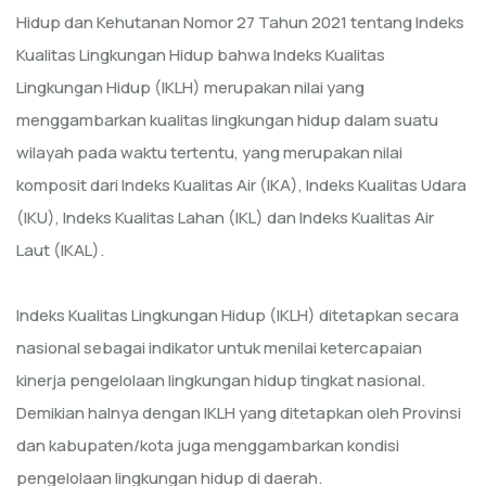
Hidup dan Kehutanan Nomor 27 Tahun 2021 tentang Indeks
Kualitas Lingkungan Hidup bahwa Indeks Kualitas
Lingkungan Hidup (IKLH) merupakan nilai yang
menggambarkan kualitas lingkungan hidup dalam suatu
wilayah pada waktu tertentu, yang merupakan nilai
komposit dari Indeks Kualitas Air (IKA), Indeks Kualitas Udara
(IKU), Indeks Kualitas Lahan (IKL) dan Indeks Kualitas Air
Laut (IKAL).
Indeks Kualitas Lingkungan Hidup (IKLH) ditetapkan secara
nasional sebagai indikator untuk menilai ketercapaian
kinerja pengelolaan lingkungan hidup tingkat nasional.
Demikian halnya dengan IKLH yang ditetapkan oleh Provinsi
dan kabupaten/kota juga menggambarkan kondisi
pengelolaan lingkungan hidup di daerah.