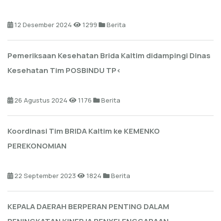
12 Desember 2024
1299
Berita
Pemeriksaan Kesehatan Brida Kaltim didampingi Dinas
Kesehatan Tim POSBINDU TP<
26 Agustus 2024
1176
Berita
Koordinasi Tim BRIDA Kaltim ke KEMENKO
PEREKONOMIAN
22 September 2023
1824
Berita
KEPALA DAERAH BERPERAN PENTING DALAM