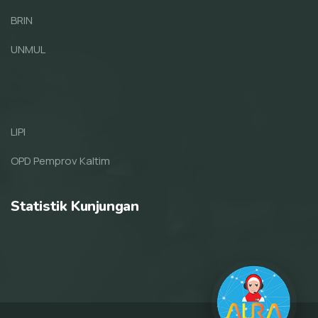
BRIN
UNMUL
LIPI
OPD Pemprov Kaltim
Statistik Kunjungan