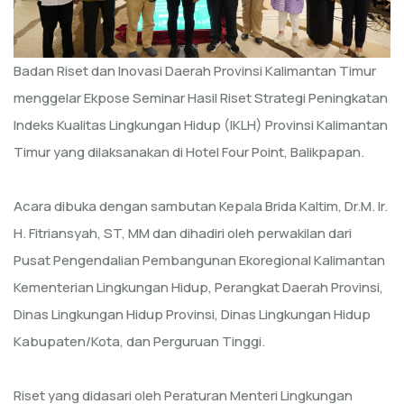
Badan Riset dan Inovasi Daerah Provinsi Kalimantan Timur
menggelar Ekpose Seminar Hasil Riset Strategi Peningkatan
Indeks Kualitas Lingkungan Hidup (IKLH) Provinsi Kalimantan
Timur yang dilaksanakan di Hotel Four Point, Balikpapan.
Acara dibuka dengan sambutan Kepala Brida Kaltim, Dr.M. Ir.
H. Fitriansyah, ST, MM dan dihadiri oleh perwakilan dari
Pusat Pengendalian Pembangunan Ekoregional Kalimantan
Kementerian Lingkungan Hidup, Perangkat Daerah Provinsi,
Dinas Lingkungan Hidup Provinsi, Dinas Lingkungan Hidup
Kabupaten/Kota, dan Perguruan Tinggi.
Riset yang didasari oleh Peraturan Menteri Lingkungan