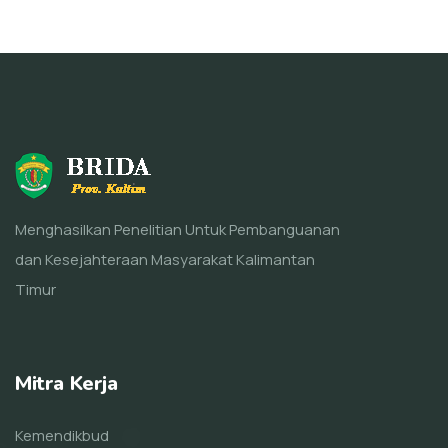
Menghasilkan Penelitian Untuk Pembanguanan
dan Kesejahteraan Masyarakat Kalimantan
Timur
Mitra Kerja
Kemendikbud