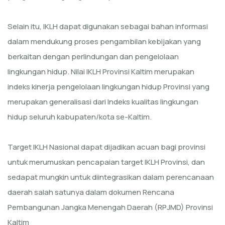
Selain itu, IKLH dapat digunakan sebagai bahan informasi
dalam mendukung proses pengambilan kebijakan yang
berkaitan dengan perlindungan dan pengelolaan
lingkungan hidup. Nilai IKLH Provinsi Kaltim merupakan
indeks kinerja pengelolaan lingkungan hidup Provinsi yang
merupakan generalisasi dari Indeks kualitas lingkungan
hidup seluruh kabupaten/kota se-Kaltim.
Target IKLH Nasional dapat dijadikan acuan bagi provinsi
untuk merumuskan pencapaian target IKLH Provinsi, dan
sedapat mungkin untuk diintegrasikan dalam perencanaan
daerah salah satunya dalam dokumen Rencana
Pembangunan Jangka Menengah Daerah (RPJMD) Provinsi
Kaltim