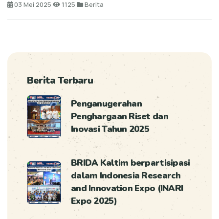
03 Mei 2025
1125
Berita
Berita Terbaru
Penganugerahan
Penghargaan Riset dan
Inovasi Tahun 2025
BRIDA Kaltim berpartisipasi
dalam Indonesia Research
and Innovation Expo (INARI
Expo 2025)