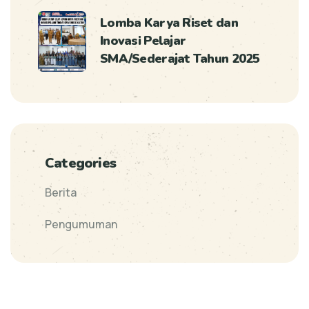
Lomba Karya Riset dan
Inovasi Pelajar
SMA/Sederajat Tahun 2025
Categories
Berita
Pengumuman